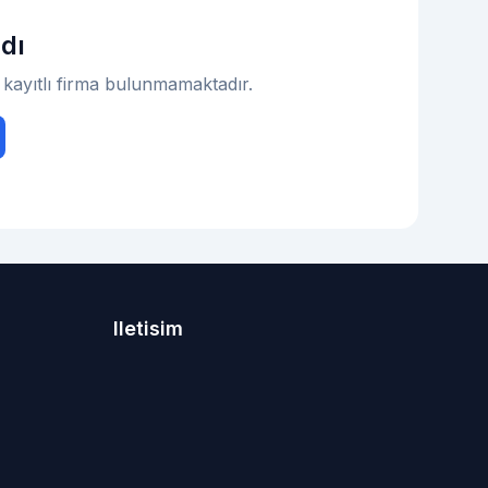
dı
kayıtlı firma bulunmamaktadır.
Iletisim