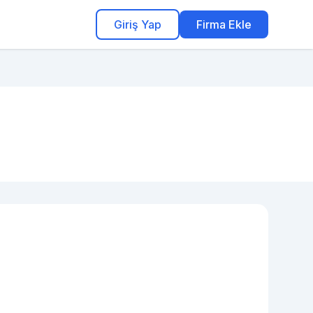
Giriş Yap
Firma Ekle